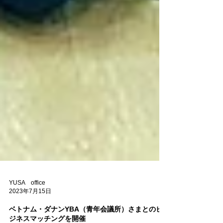
YUSA office