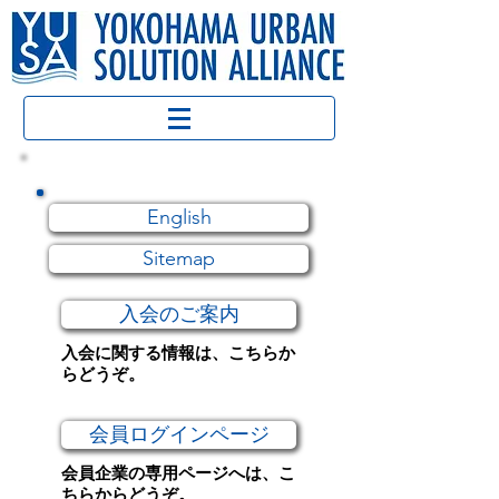
English
Sitemap
入会のご案内
入会に関する情報は、こちらか
らどうぞ。
会員ログインページ
会員企業の専用ページへは、こ
ちらからどうぞ。