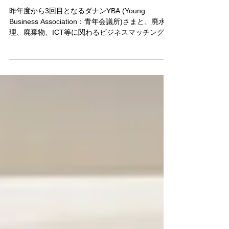
2023年7月15日
ベトナム・ダナンYBA（青年会議所）さまとのビ
ジネスマッチングを開催
昨年度から3回目となるダナンYBA (Young
Business Association：青年会議所)さまと、廃水処
理、廃棄物、ICT等に関わるビジネスマッチングを
開催いたしました。（2023年7月12日）