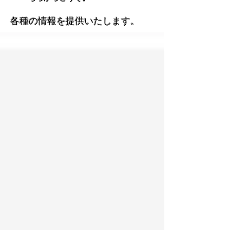
​各種の情報を提供いたします。