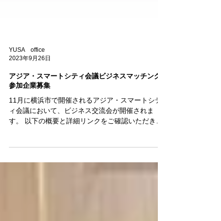
YUSA office
2023年9月26日
アジア・スマートシティ会議ビジネスマッチング
参加企業募集
11月に横浜市で開催されるアジア・スマートシテ
ィ会議において、ビジネス交流会が開催されま
す。 以下の概要と詳細リンクをご確認いただき、
是非ご参加ください。 ＜ビジネス交流会概要＞
【日時】 11⽉14⽇（⽕）15時00分～16時30分：
フィリピン・ビジネスマッチング...