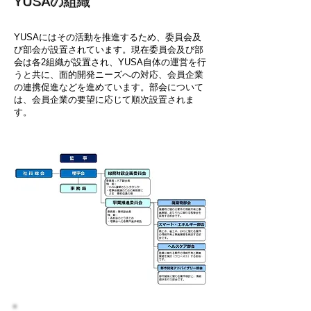
YUSAの組織
YUSAにはその活動を推進するため、委員会及
び部会が設置されています。現在委員会及び部
会は各2組織が設置され、YUSA自体の運営を行
うと共に、面的開発ニーズへの対応、会員企業
の連携促進などを進めています。部会について
は、会員企業の要望に応じて順次設置されま
す。