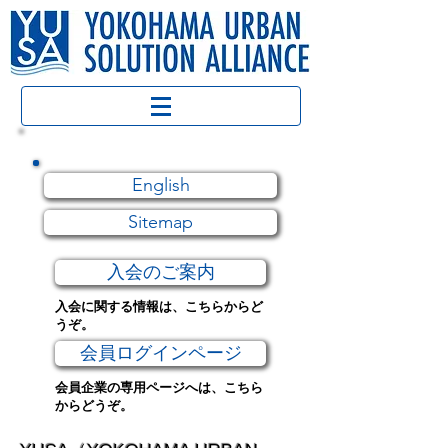
English
Sitemap
入会のご案内
入会に関する情報は、こちらからど
うぞ。
会員ログインページ
会員企業の専用ページへは、こちら
からどうぞ。