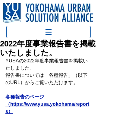
2022年度事業報告書を掲載
いたしました。
YUSAの2022年度事業報告書を掲載い
たしました。
報告書については「各種報告」（以下
のURL）からご覧いただけます。
各種報告のページ
（https://www.yusa.yokohama/report
s）