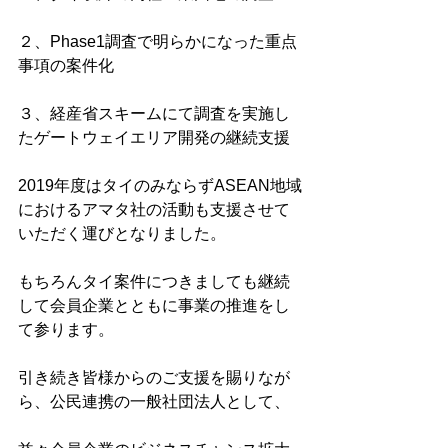
２、Phase1調査で明らかになった重点
事項の案件化
３、経産省スキームにて調査を実施し
たゲートウェイエリア開発の継続支援
2019年度はタイのみならずASEAN地域
におけるアマタ社の活動も支援させて
いただく運びとなりました。
もちろんタイ案件につきましても継続
して会員企業とともに事業の推進をし
て参ります。
引き続き皆様からのご支援を賜りなが
ら、公民連携の一般社団法人として、