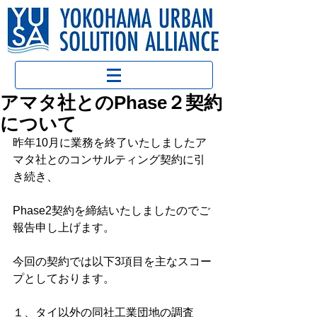
アマタ社とのPhase２契約
について
昨年10月に業務を終了いたしましたア
マタ社とのコンサルティング契約に引
き続き、
Phase2契約を締結いたしましたのでご
報告申し上げます。
今回の契約では以下3項目を主なスコー
プとしております。
１、タイ以外の同社工業団地の調査