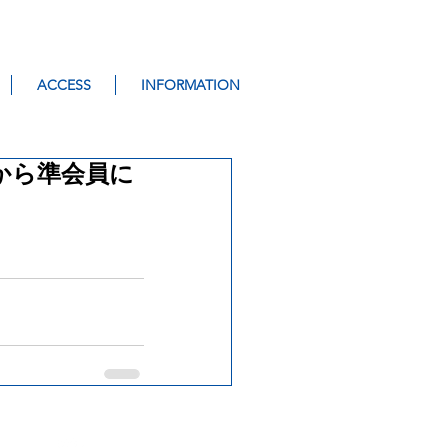
ACCESS
INFORMATION
から準会員に
© 2017-2026 YUSA