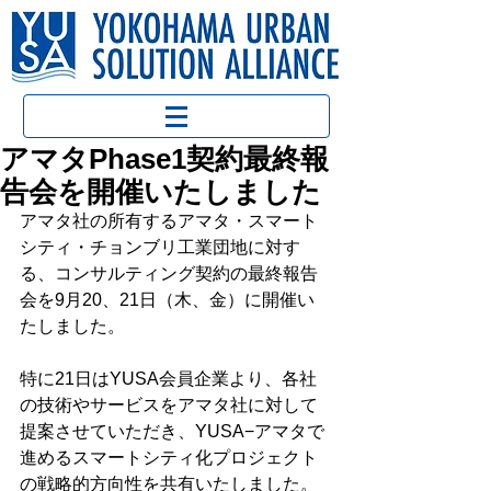
アマタPhase1契約最終報
告会を開催いたしました
アマタ社の所有するアマタ・スマート
シティ・チョンブリ工業団地に対す
る、コンサルティング契約の最終報告
会を9月20、21日（木、金）に開催い
たしました。
特に21日はYUSA会員企業より、各社
の技術やサービスをアマタ社に対して
提案させていただき、YUSA−アマタで
進めるスマートシティ化プロジェクト
の戦略的方向性を共有いたしました。