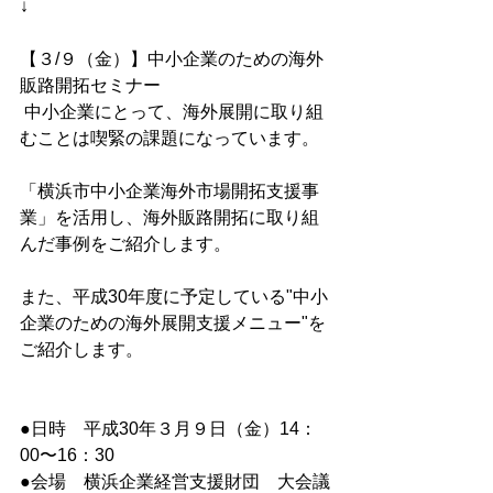
↓
【３/９（金）】中小企業のための海外
販路開拓セミナー
 中小企業にとって、海外展開に取り組
むことは喫緊の課題になっています。
「横浜市中小企業海外市場開拓支援事
業」を活用し、海外販路開拓に取り組
んだ事例をご紹介します。
また、平成30年度に予定している"中小
企業のための海外展開支援メニュー"を
ご紹介します。
●日時　平成30年３月９日（金）14：
00〜16：30　
●会場　横浜企業経営支援財団　大会議