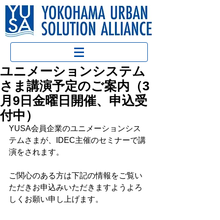
ユニメーションシステム
さま講演予定のご案内（3
月9日金曜日開催、申込受
付中）
YUSA会員企業のユニメーションシス
テムさまが、IDEC主催のセミナーで講
演をされます。
ご関心のある方は下記の情報をご覧い
ただきお申込みいただきますようよろ
しくお願い申し上げます。