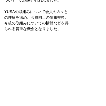
ついて」の講演が行われました。
YUSAの取組みについて会員の方々と
の理解を深め、会員同士の情報交換、
今後の取組みについての情報などを得
られる貴重な機会となりました。