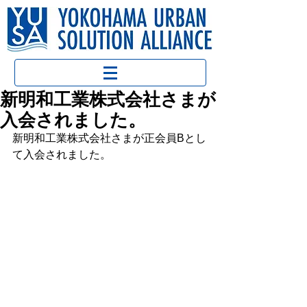
新明和工業株式会社さまが
入会されました。
新明和工業株式会社さまが正会員Bとし
て入会されました。