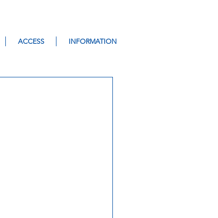
ACCESS
INFORMATION