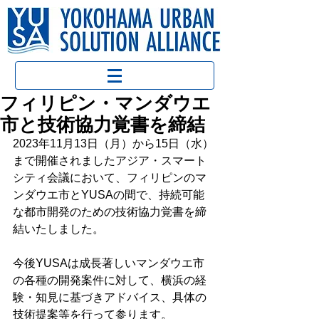
フィリピン・マンダウエ
市と技術協力覚書を締結
2023年11月13日（月）から15日（水）
まで開催されましたアジア・スマート
シティ会議において、フィリピンのマ
ンダウエ市とYUSAの間で、持続可能
な都市開発のための技術協力覚書を締
結いたしました。
今後YUSAは成長著しいマンダウエ市
の各種の開発案件に対して、横浜の経
験・知見に基づきアドバイス、具体の
技術提案等を行って参ります。