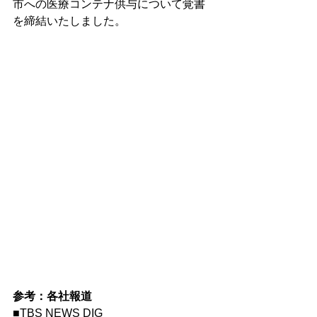
市への医療コンテナ供与について覚書
を締結いたしました。
参考：各社報道
■TBS NEWS DIG