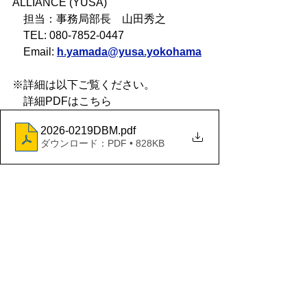
ALLIANCE (YUSA) 
　担当：事務局部長　山田秀之 
　TEL: 080-7852-0447 
　Email:
h.yamada@yusa.yokohama
※詳細は以下ご覧ください。
　詳細PDFはこちら
2026-0219DBM
.pdf
ダウンロード：PDF • 828KB