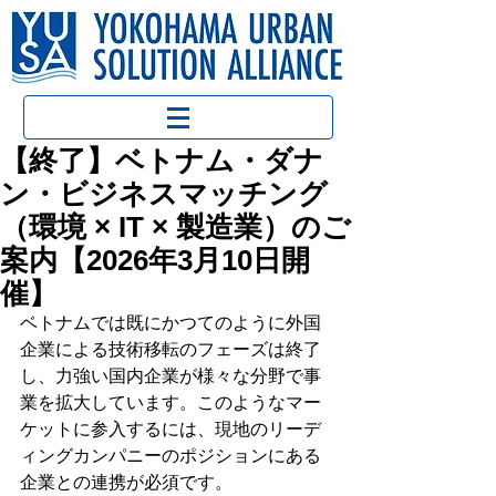
【終了】ベトナム・ダナ
ン・ビジネスマッチング
（環境 × IT × 製造業）のご
案内【2026年3月10日開
催】
ベトナムでは既にかつてのように外国
企業による技術移転のフェーズは終了
し、力強い国内企業が様々な分野で事
業を拡大しています。このようなマー
ケットに参入するには、現地のリーデ
ィングカンパニーのポジションにある
企業との連携が必須です。 