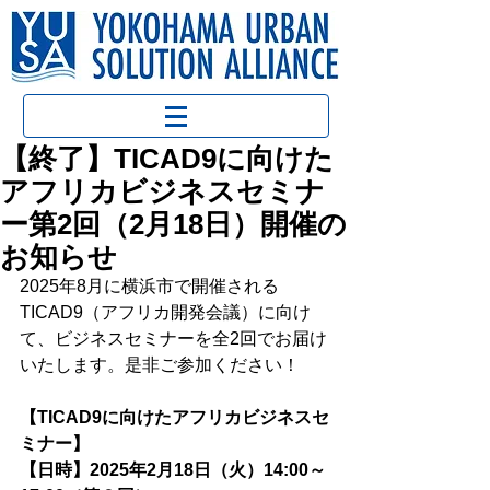
【終了】TICAD9に向けた
アフリカビジネスセミナ
ー第2回（2月18日）開催の
お知らせ
2025年8月に横浜市で開催される
TICAD9（アフリカ開発会議）に向け
て、ビジネスセミナーを全2回でお届け
いたします。是非ご参加ください！
【TICAD9に向けたアフリカビジネスセ
ミナー】
【日時】2025年2月18日（火）14:00～