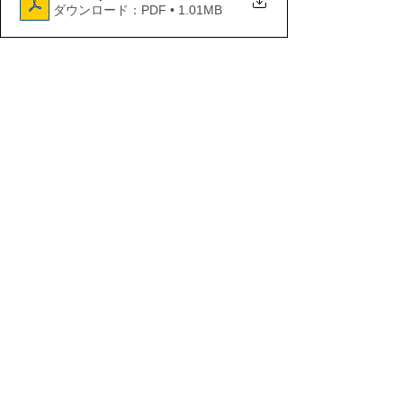
ダウンロード：PDF • 1.01MB